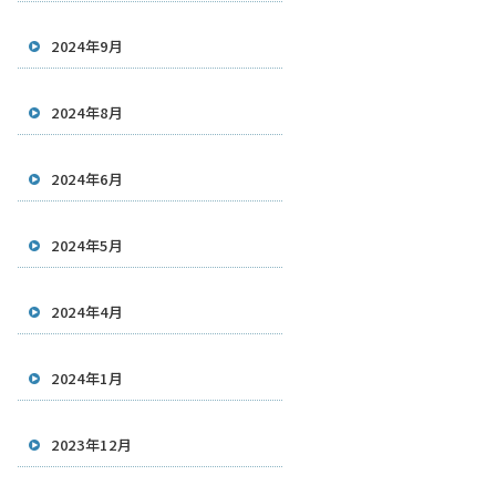
2024年9月
2024年8月
2024年6月
2024年5月
2024年4月
2024年1月
2023年12月