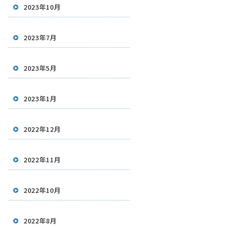
2023年10月
2023年7月
2023年5月
2023年1月
2022年12月
2022年11月
2022年10月
2022年8月