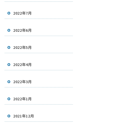
2022年7月
2022年6月
2022年5月
2022年4月
2022年3月
2022年1月
2021年12月