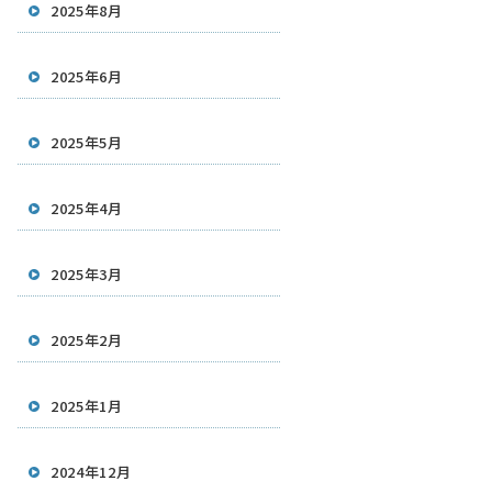
2025年8月
2025年6月
2025年5月
2025年4月
2025年3月
2025年2月
2025年1月
2024年12月