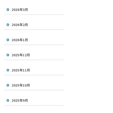
2026年3月
2026年2月
2026年1月
2025年12月
2025年11月
2025年10月
2025年9月