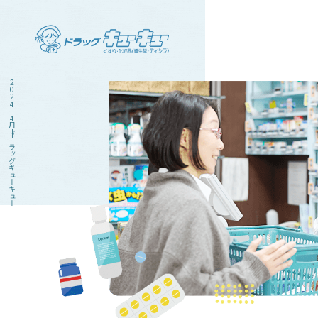
2024 4月|ドラッグキューキュー