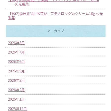
久光製薬
【第(2)類医薬品】水虫薬 ブテナロックVαクリーム18g 久光
製薬
アーカイブ
2026年8月
2026年7月
2026年6月
2026年5月
2026年3月
2026年2月
2026年1月
2025年12月