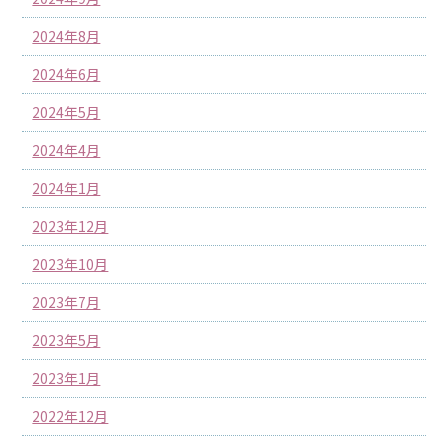
2024年8月
2024年6月
2024年5月
2024年4月
2024年1月
2023年12月
2023年10月
2023年7月
2023年5月
2023年1月
2022年12月