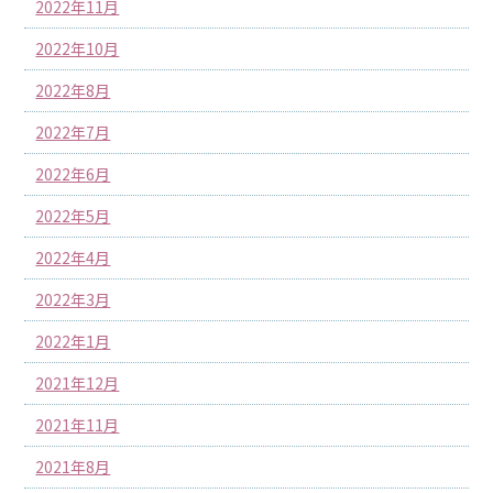
2022年11月
2022年10月
2022年8月
2022年7月
2022年6月
2022年5月
2022年4月
2022年3月
2022年1月
2021年12月
2021年11月
2021年8月