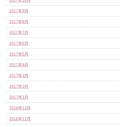
2017年9月
2017年8月
2017年7月
2017年6月
2017年5月
2017年4月
2017年3月
2017年2月
2017年1月
2016年12月
2016年11月