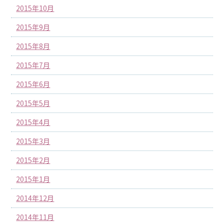
2015年10月
2015年9月
2015年8月
2015年7月
2015年6月
2015年5月
2015年4月
2015年3月
2015年2月
2015年1月
2014年12月
2014年11月