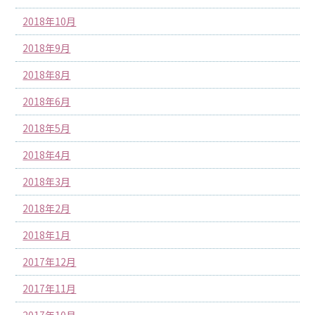
2018年10月
2018年9月
2018年8月
2018年6月
2018年5月
2018年4月
2018年3月
2018年2月
2018年1月
2017年12月
2017年11月
2017年10月