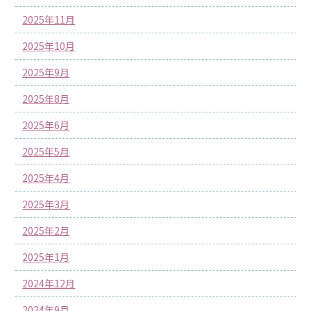
2025年11月
2025年10月
2025年9月
2025年8月
2025年6月
2025年5月
2025年4月
2025年3月
2025年2月
2025年1月
2024年12月
2024年9月