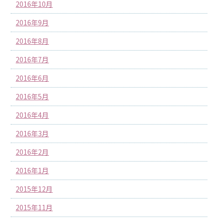
2016年10月
2016年9月
2016年8月
2016年7月
2016年6月
2016年5月
2016年4月
2016年3月
2016年2月
2016年1月
2015年12月
2015年11月