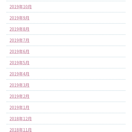
2019年10月
2019年9月
2019年8月
2019年7月
2019年6月
2019年5月
2019年4月
2019年3月
2019年2月
2019年1月
2018年12月
2018年11月