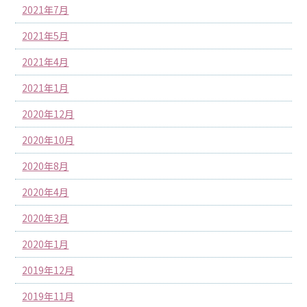
2021年7月
2021年5月
2021年4月
2021年1月
2020年12月
2020年10月
2020年8月
2020年4月
2020年3月
2020年1月
2019年12月
2019年11月