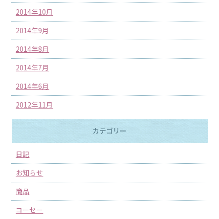
2014年10月
2014年9月
2014年8月
2014年7月
2014年6月
2012年11月
カテゴリー
日記
お知らせ
商品
コーセー