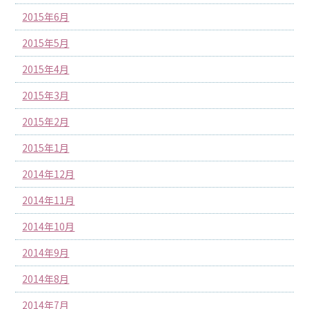
2015年6月
2015年5月
2015年4月
2015年3月
2015年2月
2015年1月
2014年12月
2014年11月
2014年10月
2014年9月
2014年8月
2014年7月