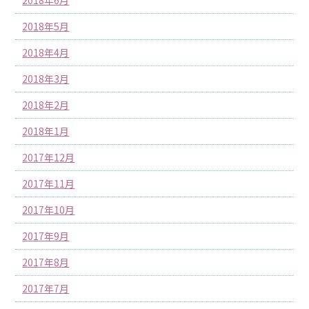
2018年6月
2018年5月
2018年4月
2018年3月
2018年2月
2018年1月
2017年12月
2017年11月
2017年10月
2017年9月
2017年8月
2017年7月