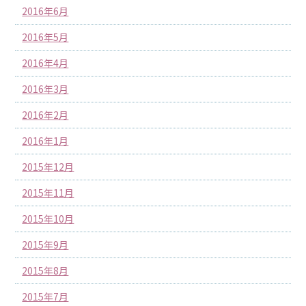
2016年6月
2016年5月
2016年4月
2016年3月
2016年2月
2016年1月
2015年12月
2015年11月
2015年10月
2015年9月
2015年8月
2015年7月