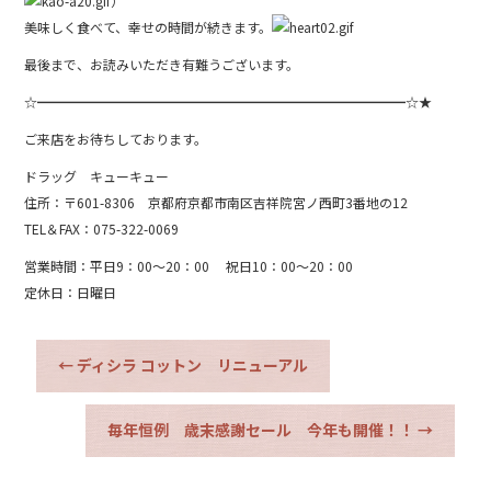
）
美味しく食べて、幸せの時間が続きます。
最後まで、お読みいただき有難うございます。
☆━━━━━━━━━━━━━━━━━━━━━━━━━━━━☆★
ご来店をお待ちしております。
ドラッグ キューキュー
住所：〒601-8306 京都府京都市南区吉祥院宮ノ西町3番地の12
TEL＆FAX：075-322-0069
営業時間：平日9：00～20：00 祝日10：00～20：00
定休日：日曜日
←
ディシラ コットン リニューアル
毎年恒例 歳末感謝セール 今年も開催！！
→