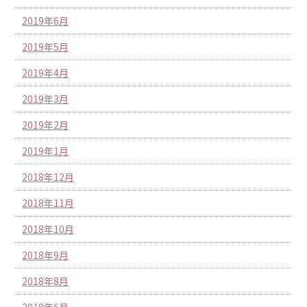
2019年6月
2019年5月
2019年4月
2019年3月
2019年2月
2019年1月
2018年12月
2018年11月
2018年10月
2018年9月
2018年8月