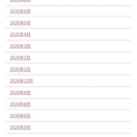
2025年6月
2025年5月
2025年4月
2025年3月
2025年2月
2025年1月
2024年12月
2024年9月
2024年8月
2024年6月
2024年5月