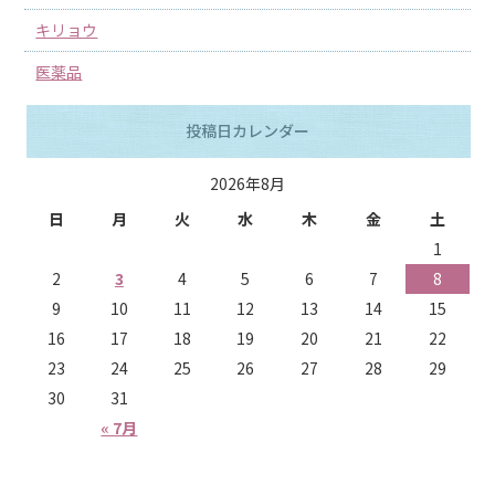
キリョウ
医薬品
投稿日カレンダー
2026年8月
日
月
火
水
木
金
土
1
2
3
4
5
6
7
8
9
10
11
12
13
14
15
16
17
18
19
20
21
22
23
24
25
26
27
28
29
30
31
« 7月