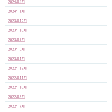
2024年4月
2024年1月
2023年12月
2023年10月
2023年7月
2023年5月
2023年1月
2022年12月
2022年11月
2022年10月
2022年8月
2022年7月