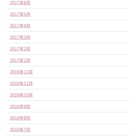
2017年6月
2017年5月
2017年4月
2017年3月
2017年2月
2017年1月
2016年12月
2016年11月
2016年10月
2016年9月
2016年8月
2016年7月