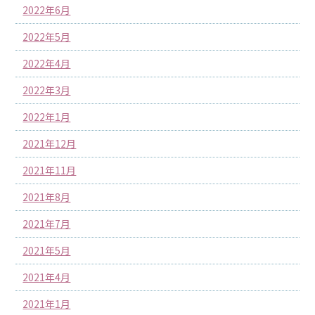
2022年6月
2022年5月
2022年4月
2022年3月
2022年1月
2021年12月
2021年11月
2021年8月
2021年7月
2021年5月
2021年4月
2021年1月