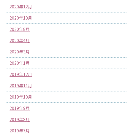
2020年12月
2020年10月
2020年8月
2020年4月
2020年3月
2020年1月
2019年12月
2019年11月
2019年10月
2019年9月
2019年8月
2019年7月