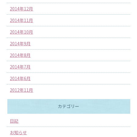
2014年12月
2014年11月
2014年10月
2014年9月
2014年8月
2014年7月
2014年6月
2012年11月
カテゴリー
日記
お知らせ