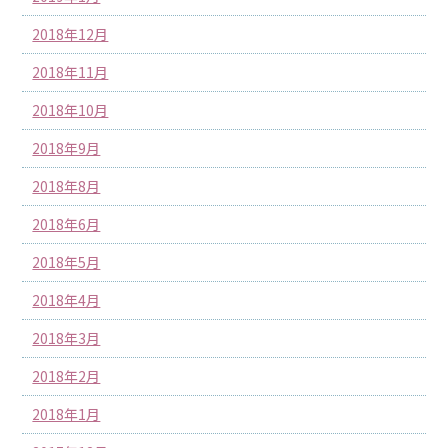
2018年12月
2018年11月
2018年10月
2018年9月
2018年8月
2018年6月
2018年5月
2018年4月
2018年3月
2018年2月
2018年1月