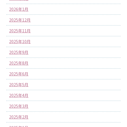
2026年1月
2025年12月
2025年11月
2025年10月
2025年9月
2025年8月
2025年6月
2025年5月
2025年4月
2025年3月
2025年2月