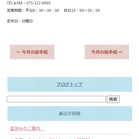
TEL＆FAX：075-322-0069
営業時間：平日8：30～20：00 祝日10：00～20：00
定休日：日曜日
←
今月の絵手紙
今月の絵手紙
→
ブログトップ
最近の投稿
盆休みのご案内