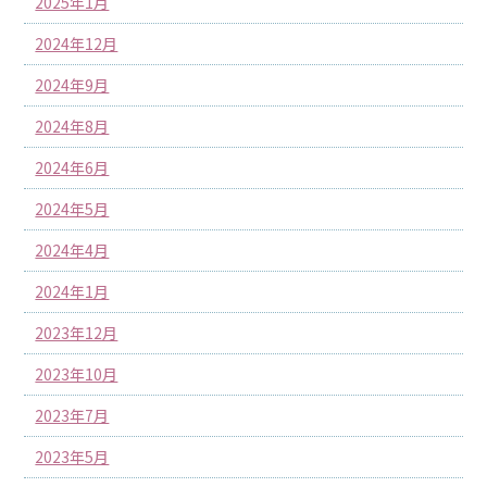
2025年1月
2024年12月
2024年9月
2024年8月
2024年6月
2024年5月
2024年4月
2024年1月
2023年12月
2023年10月
2023年7月
2023年5月