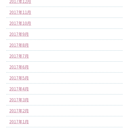
2017年12月
2017年11月
2017年10月
2017年9月
2017年8月
2017年7月
2017年6月
2017年5月
2017年4月
2017年3月
2017年2月
2017年1月