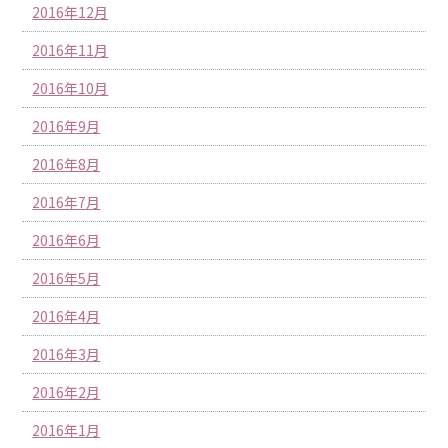
2016年12月
2016年11月
2016年10月
2016年9月
2016年8月
2016年7月
2016年6月
2016年5月
2016年4月
2016年3月
2016年2月
2016年1月