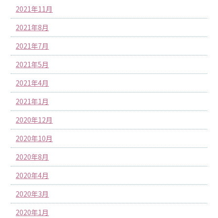
2021年11月
2021年8月
2021年7月
2021年5月
2021年4月
2021年1月
2020年12月
2020年10月
2020年8月
2020年4月
2020年3月
2020年1月