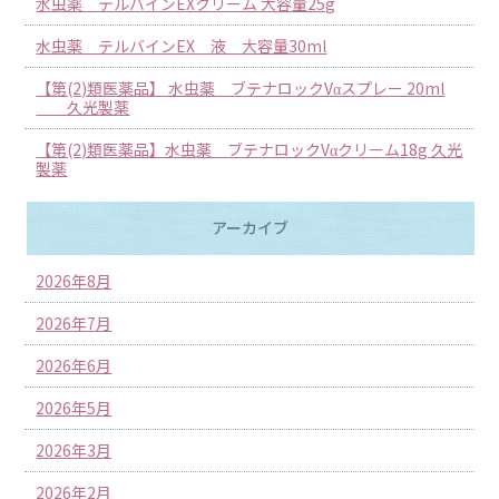
水虫薬 テルバインEXクリーム 大容量25g
水虫薬 テルバインEX 液 大容量30ml
【第(2)類医薬品】 水虫薬 ブテナロックVαスプレー 20ml
久光製薬
【第(2)類医薬品】水虫薬 ブテナロックVαクリーム18g 久光
製薬
アーカイブ
2026年8月
2026年7月
2026年6月
2026年5月
2026年3月
2026年2月