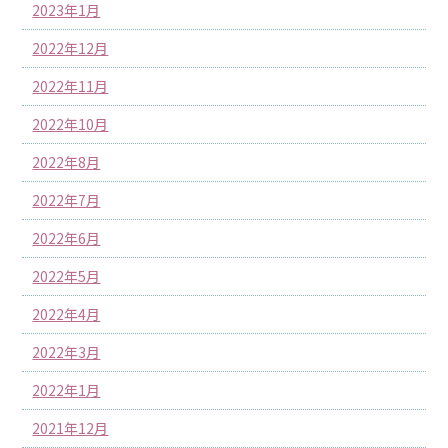
2023年1月
2022年12月
2022年11月
2022年10月
2022年8月
2022年7月
2022年6月
2022年5月
2022年4月
2022年3月
2022年1月
2021年12月