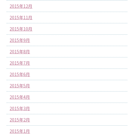
2015年12月
2015年11月
2015年10月
2015年9月
2015年8月
2015年7月
2015年6月
2015年5月
2015年4月
2015年3月
2015年2月
2015年1月