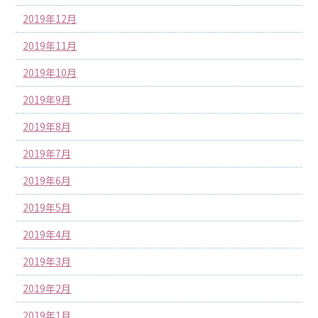
2019年12月
2019年11月
2019年10月
2019年9月
2019年8月
2019年7月
2019年6月
2019年5月
2019年4月
2019年3月
2019年2月
2019年1月