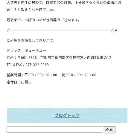
大丈夫と勝手に思わず、自然災害の対策、十分過ぎるぐらいの準備が必
要！！と教えられた日でした。
最後まで、お読みいただき有難うございます。
☆━━━━━━━━━━━━━━━━━━━━━━━━━━━━☆★
ご来店をお待ちしております。
ドラッグ キューキュー
住所：〒601-8306 京都府京都市南区吉祥院宮ノ西町3番地の12
TEL＆FAX：075-322-0069
営業時間：平日9：00～20：00 祝日10：00～20：00
定休日：日曜日
ブログトップ