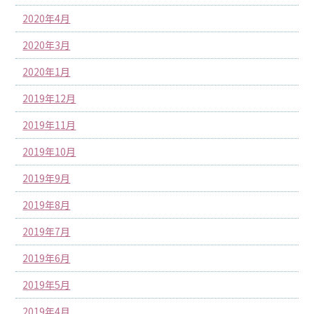
2020年4月
2020年3月
2020年1月
2019年12月
2019年11月
2019年10月
2019年9月
2019年8月
2019年7月
2019年6月
2019年5月
2019年4月