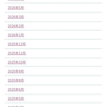
2026年5月
2026年3月
2026年2月
2026年1月
2025年12月
2025年11月
2025年10月
2025年9月
2025年8月
2025年6月
2025年5月