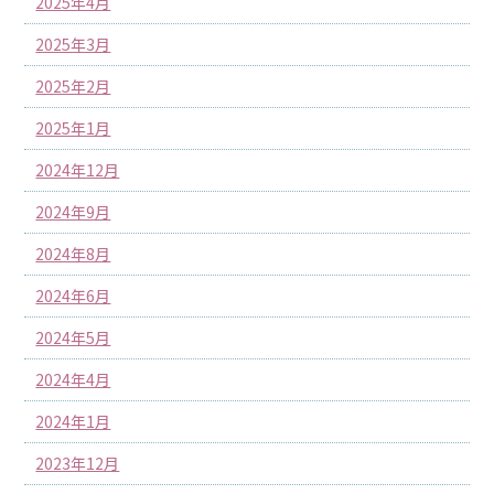
2025年4月
2025年3月
2025年2月
2025年1月
2024年12月
2024年9月
2024年8月
2024年6月
2024年5月
2024年4月
2024年1月
2023年12月