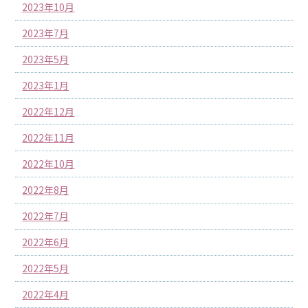
2023年10月
2023年7月
2023年5月
2023年1月
2022年12月
2022年11月
2022年10月
2022年8月
2022年7月
2022年6月
2022年5月
2022年4月