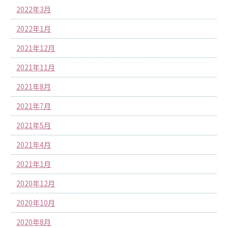
2022年3月
2022年1月
2021年12月
2021年11月
2021年8月
2021年7月
2021年5月
2021年4月
2021年1月
2020年12月
2020年10月
2020年8月