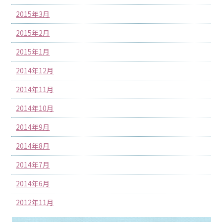
2015年3月
2015年2月
2015年1月
2014年12月
2014年11月
2014年10月
2014年9月
2014年8月
2014年7月
2014年6月
2012年11月