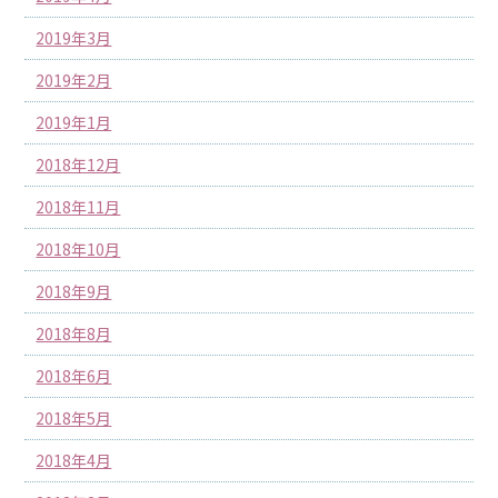
2019年3月
2019年2月
2019年1月
2018年12月
2018年11月
2018年10月
2018年9月
2018年8月
2018年6月
2018年5月
2018年4月