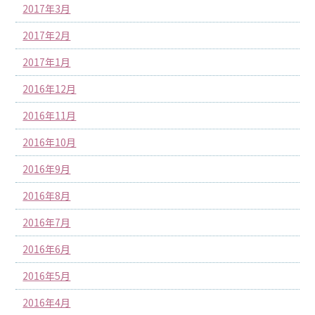
2017年3月
2017年2月
2017年1月
2016年12月
2016年11月
2016年10月
2016年9月
2016年8月
2016年7月
2016年6月
2016年5月
2016年4月