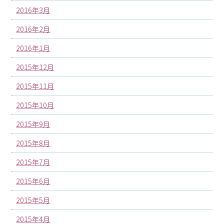
2016年3月
2016年2月
2016年1月
2015年12月
2015年11月
2015年10月
2015年9月
2015年8月
2015年7月
2015年6月
2015年5月
2015年4月