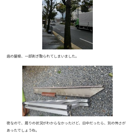
店の屋根、一部剥ぎ取られてしまいました。
夜なので、周りの状況がわからなかったけど、日中だったら、別の怖さが
あったでしょうね。