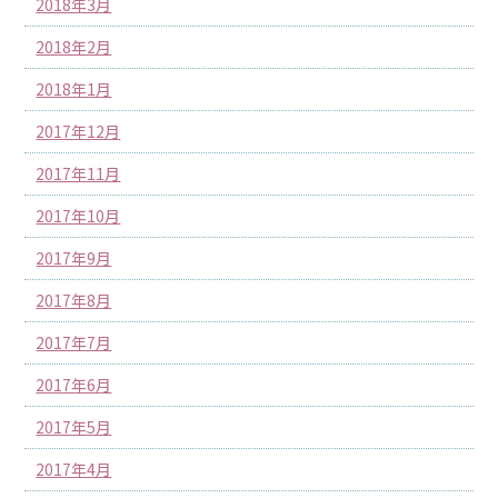
2018年3月
2018年2月
2018年1月
2017年12月
2017年11月
2017年10月
2017年9月
2017年8月
2017年7月
2017年6月
2017年5月
2017年4月