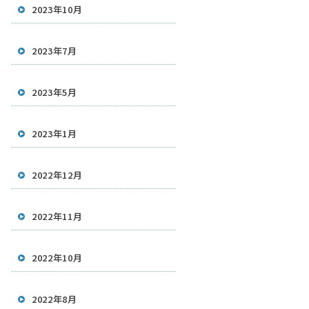
2023年10月
2023年7月
2023年5月
2023年1月
2022年12月
2022年11月
2022年10月
2022年8月