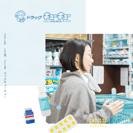
2018 12月 21|ドラッグキューキュー