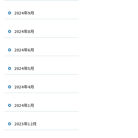
2024年9月
2024年8月
2024年6月
2024年5月
2024年4月
2024年1月
2023年12月