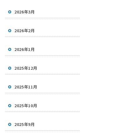
2026年3月
2026年2月
2026年1月
2025年12月
2025年11月
2025年10月
2025年9月