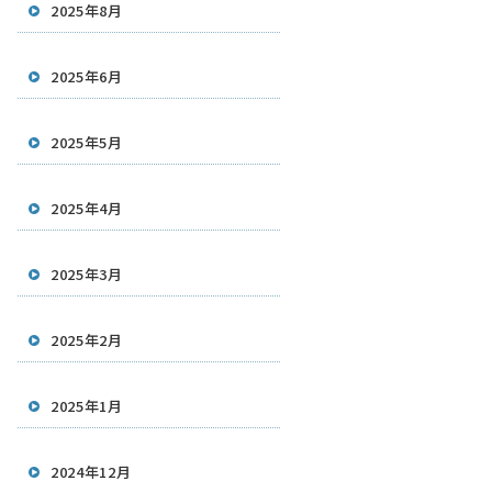
2025年8月
2025年6月
2025年5月
2025年4月
2025年3月
2025年2月
2025年1月
2024年12月