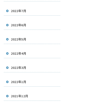
2022年7月
2022年6月
2022年5月
2022年4月
2022年3月
2022年1月
2021年12月