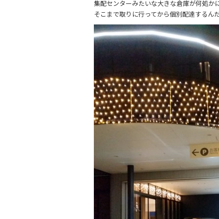
集配センターみたいな大きな倉庫が何処か
そこまで取りに行ってから個別配達するん