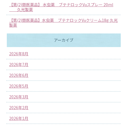
【第(2)類医薬品】 水虫薬 ブテナロックVαスプレー 20ml
久光製薬
【第(2)類医薬品】水虫薬 ブテナロックVαクリーム18g 久光
製薬
アーカイブ
2026年8月
2026年7月
2026年6月
2026年5月
2026年3月
2026年2月
2026年1月