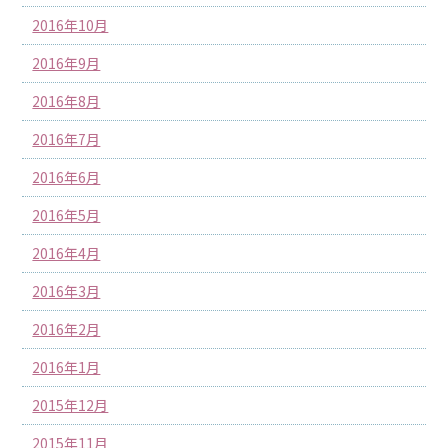
2016年10月
2016年9月
2016年8月
2016年7月
2016年6月
2016年5月
2016年4月
2016年3月
2016年2月
2016年1月
2015年12月
2015年11月