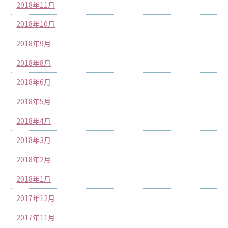
2018年11月
2018年10月
2018年9月
2018年8月
2018年6月
2018年5月
2018年4月
2018年3月
2018年2月
2018年1月
2017年12月
2017年11月