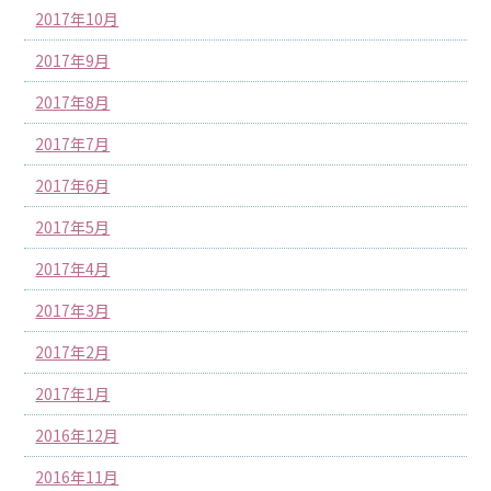
2017年10月
2017年9月
2017年8月
2017年7月
2017年6月
2017年5月
2017年4月
2017年3月
2017年2月
2017年1月
2016年12月
2016年11月