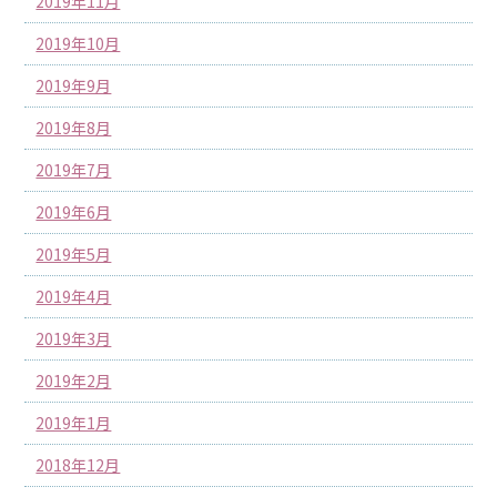
2019年11月
2019年10月
2019年9月
2019年8月
2019年7月
2019年6月
2019年5月
2019年4月
2019年3月
2019年2月
2019年1月
2018年12月