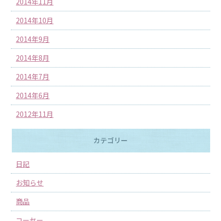
2014年11月
2014年10月
2014年9月
2014年8月
2014年7月
2014年6月
2012年11月
カテゴリー
日記
お知らせ
商品
コーセー