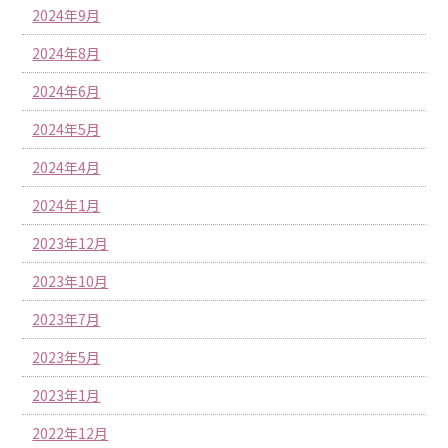
2024年9月
2024年8月
2024年6月
2024年5月
2024年4月
2024年1月
2023年12月
2023年10月
2023年7月
2023年5月
2023年1月
2022年12月