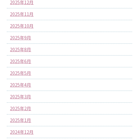
2025年12月
2025年11月
2025年10月
2025年9月
2025年8月
2025年6月
2025年5月
2025年4月
2025年3月
2025年2月
2025年1月
2024年12月