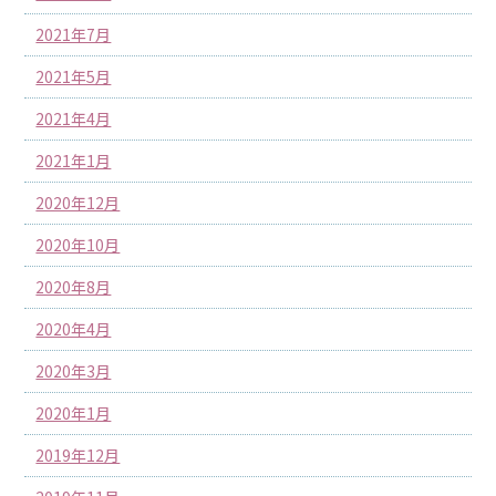
2021年7月
2021年5月
2021年4月
2021年1月
2020年12月
2020年10月
2020年8月
2020年4月
2020年3月
2020年1月
2019年12月