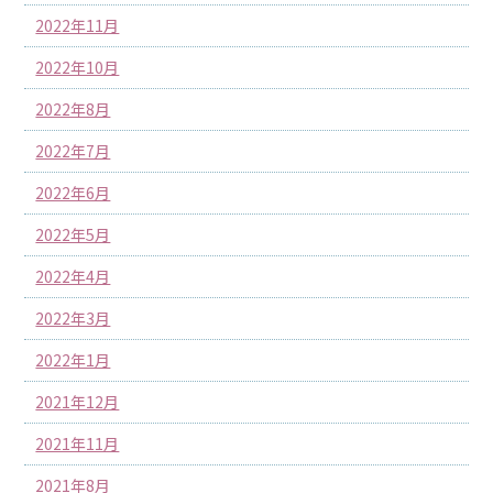
2022年11月
2022年10月
2022年8月
2022年7月
2022年6月
2022年5月
2022年4月
2022年3月
2022年1月
2021年12月
2021年11月
2021年8月