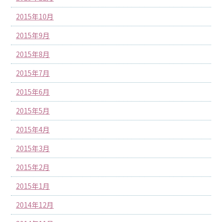
2015年10月
2015年9月
2015年8月
2015年7月
2015年6月
2015年5月
2015年4月
2015年3月
2015年2月
2015年1月
2014年12月