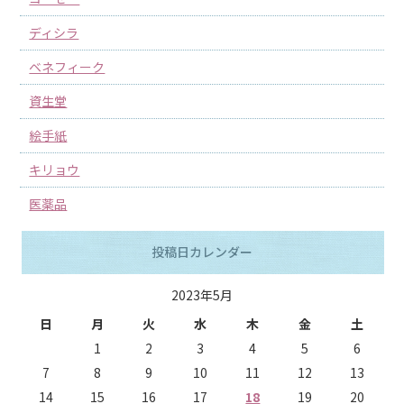
ディシラ
ベネフィーク
資生堂
絵手紙
キリョウ
医薬品
投稿日カレンダー
2023年5月
日
月
火
水
木
金
土
1
2
3
4
5
6
7
8
9
10
11
12
13
14
15
16
17
18
19
20