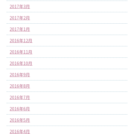
2017年3月
2017年2月
2017年1月
2016年12月
2016年11月
2016年10月
2016年9月
2016年8月
2016年7月
2016年6月
2016年5月
2016年4月