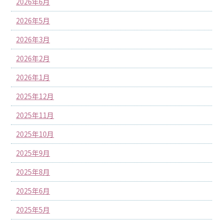
2026年6月
2026年5月
2026年3月
2026年2月
2026年1月
2025年12月
2025年11月
2025年10月
2025年9月
2025年8月
2025年6月
2025年5月