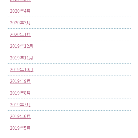
2020年4月
2020年3月
2020年1月
2019年12月
2019年11月
2019年10月
2019年9月
2019年8月
2019年7月
2019年6月
2019年5月