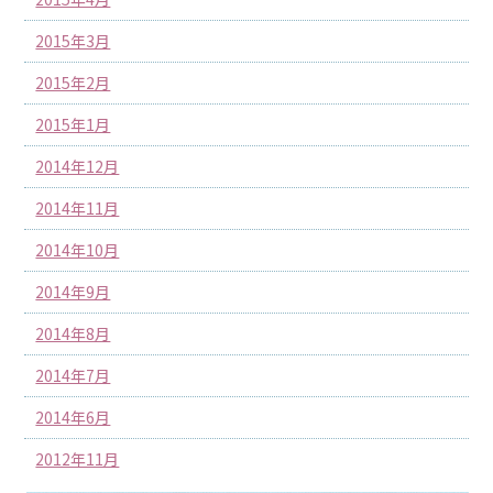
2015年3月
2015年2月
2015年1月
2014年12月
2014年11月
2014年10月
2014年9月
2014年8月
2014年7月
2014年6月
2012年11月