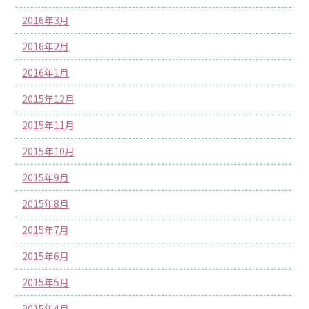
2016年3月
2016年2月
2016年1月
2015年12月
2015年11月
2015年10月
2015年9月
2015年8月
2015年7月
2015年6月
2015年5月
2015年4月