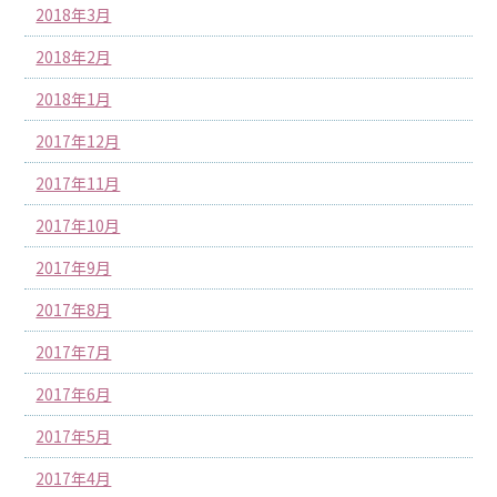
2018年3月
2018年2月
2018年1月
2017年12月
2017年11月
2017年10月
2017年9月
2017年8月
2017年7月
2017年6月
2017年5月
2017年4月