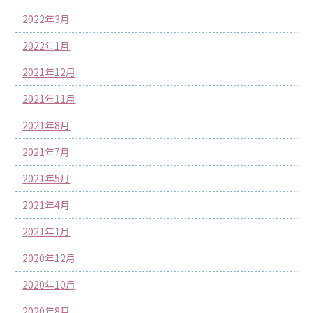
2022年3月
2022年1月
2021年12月
2021年11月
2021年8月
2021年7月
2021年5月
2021年4月
2021年1月
2020年12月
2020年10月
2020年8月