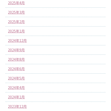
2025年4月
2025年3月
2025年2月
2025年1月
2024年12月
2024年9月
2024年8月
2024年6月
2024年5月
2024年4月
2024年1月
2023年12月