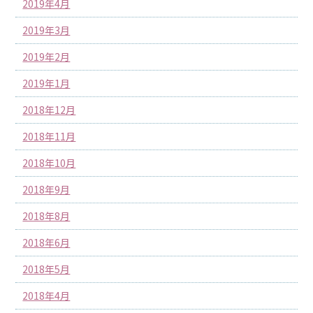
2019年4月
2019年3月
2019年2月
2019年1月
2018年12月
2018年11月
2018年10月
2018年9月
2018年8月
2018年6月
2018年5月
2018年4月