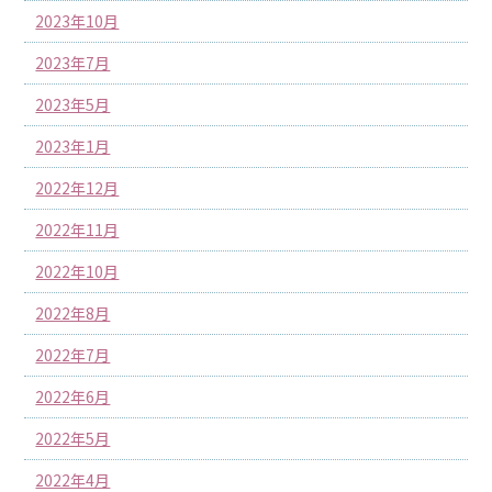
2023年10月
2023年7月
2023年5月
2023年1月
2022年12月
2022年11月
2022年10月
2022年8月
2022年7月
2022年6月
2022年5月
2022年4月