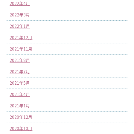
2022年4月
2022年3月
2022年1月
2021年12月
2021年11月
2021年8月
2021年7月
2021年5月
2021年4月
2021年1月
2020年12月
2020年10月