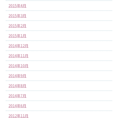
2015年4月
2015年3月
2015年2月
2015年1月
2014年12月
2014年11月
2014年10月
2014年9月
2014年8月
2014年7月
2014年6月
2012年11月