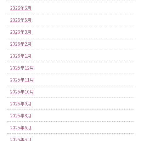
2026年6月
2026年5月
2026年3月
2026年2月
2026年1月
2025年12月
2025年11月
2025年10月
2025年9月
2025年8月
2025年6月
2025年5月