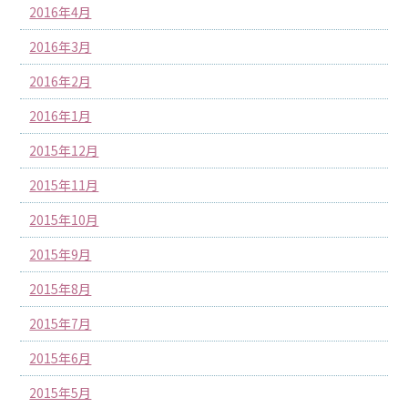
2016年4月
2016年3月
2016年2月
2016年1月
2015年12月
2015年11月
2015年10月
2015年9月
2015年8月
2015年7月
2015年6月
2015年5月