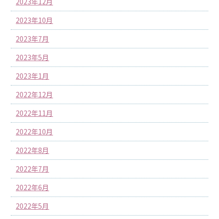
2023年12月
2023年10月
2023年7月
2023年5月
2023年1月
2022年12月
2022年11月
2022年10月
2022年8月
2022年7月
2022年6月
2022年5月