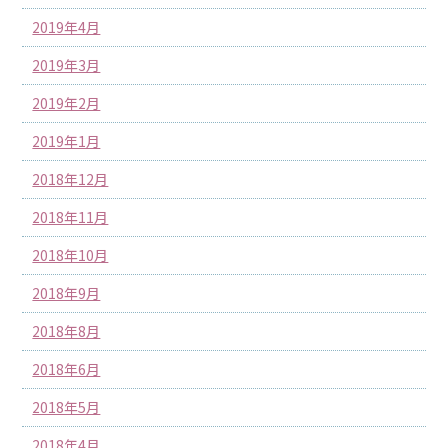
2019年4月
2019年3月
2019年2月
2019年1月
2018年12月
2018年11月
2018年10月
2018年9月
2018年8月
2018年6月
2018年5月
2018年4月