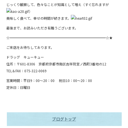
じっくり観察して、色々なことが知識として増え（すぐ忘れますが
）
美味しく食べて、幸せの時間が続きます。
最後まで、お読みいただき有難うございます。
☆━━━━━━━━━━━━━━━━━━━━━━━━━━━━☆★
ご来店をお待ちしております。
ドラッグ キューキュー
住所：〒601-8306 京都府京都市南区吉祥院宮ノ西町3番地の12
TEL＆FAX：075-322-0069
営業時間：平日9：00～20：00 祝日10：00～20：00
定休日：日曜日
ブログトップ