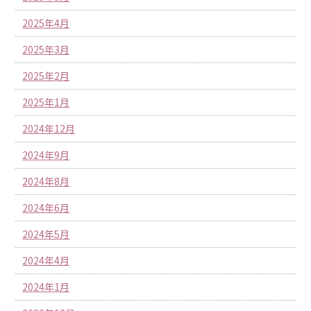
2025年4月
2025年3月
2025年2月
2025年1月
2024年12月
2024年9月
2024年8月
2024年6月
2024年5月
2024年4月
2024年1月