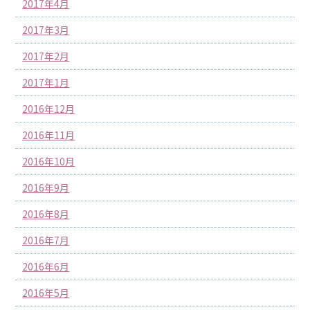
2017年4月
2017年3月
2017年2月
2017年1月
2016年12月
2016年11月
2016年10月
2016年9月
2016年8月
2016年7月
2016年6月
2016年5月