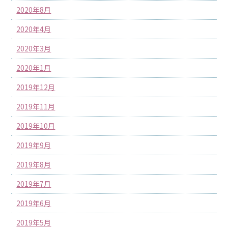
2020年8月
2020年4月
2020年3月
2020年1月
2019年12月
2019年11月
2019年10月
2019年9月
2019年8月
2019年7月
2019年6月
2019年5月