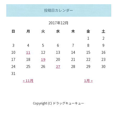
投稿日カレンダー
2017年12月
日
月
火
水
木
金
土
1
2
3
4
5
6
7
8
9
10
11
12
13
14
15
16
17
18
19
20
21
22
23
24
25
26
27
28
29
30
31
« 11月
1月 »
Copyright (C) ドラッグキューキュー