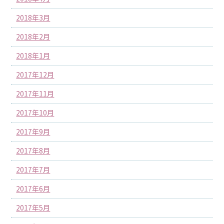
2018年3月
2018年2月
2018年1月
2017年12月
2017年11月
2017年10月
2017年9月
2017年8月
2017年7月
2017年6月
2017年5月