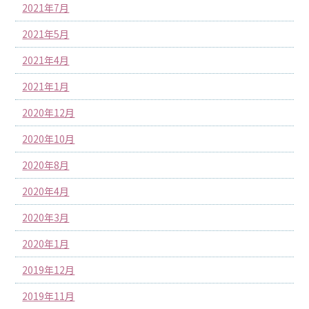
2021年7月
2021年5月
2021年4月
2021年1月
2020年12月
2020年10月
2020年8月
2020年4月
2020年3月
2020年1月
2019年12月
2019年11月