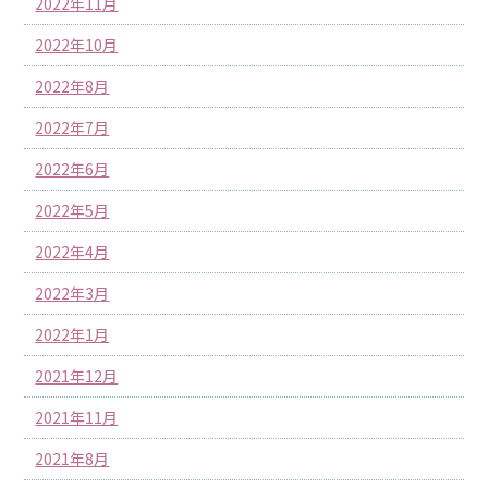
2022年11月
2022年10月
2022年8月
2022年7月
2022年6月
2022年5月
2022年4月
2022年3月
2022年1月
2021年12月
2021年11月
2021年8月