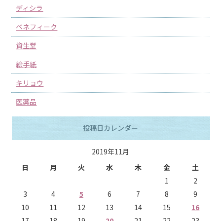
ディシラ
ベネフィーク
資生堂
絵手紙
キリョウ
医薬品
投稿日カレンダー
2019年11月
日
月
火
水
木
金
土
1
2
3
4
5
6
7
8
9
10
11
12
13
14
15
16
17
18
19
20
21
22
23