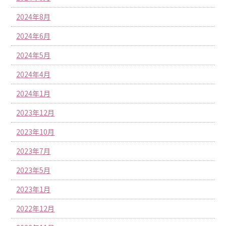
2024年8月
2024年6月
2024年5月
2024年4月
2024年1月
2023年12月
2023年10月
2023年7月
2023年5月
2023年1月
2022年12月