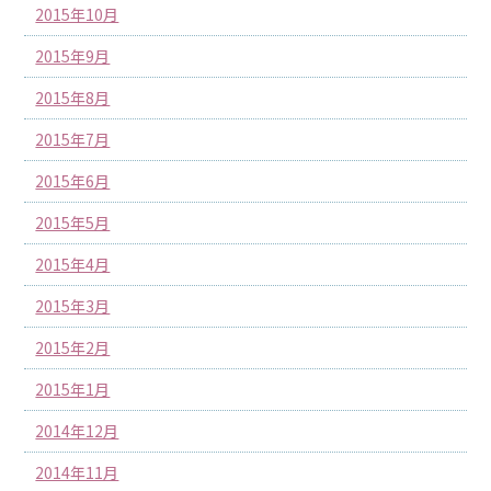
2015年10月
2015年9月
2015年8月
2015年7月
2015年6月
2015年5月
2015年4月
2015年3月
2015年2月
2015年1月
2014年12月
2014年11月