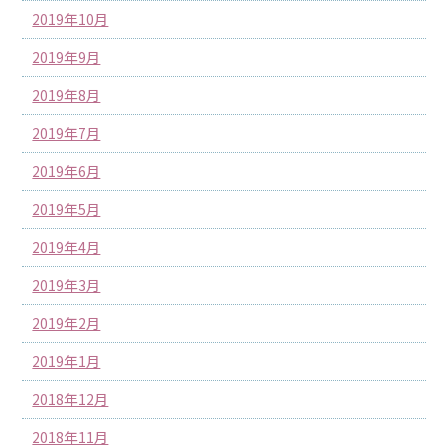
2019年10月
2019年9月
2019年8月
2019年7月
2019年6月
2019年5月
2019年4月
2019年3月
2019年2月
2019年1月
2018年12月
2018年11月