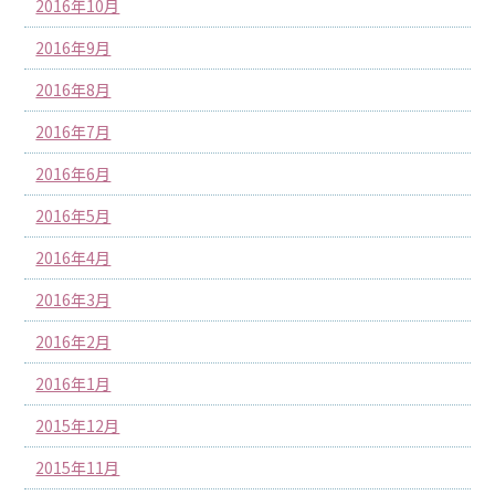
2016年10月
2016年9月
2016年8月
2016年7月
2016年6月
2016年5月
2016年4月
2016年3月
2016年2月
2016年1月
2015年12月
2015年11月