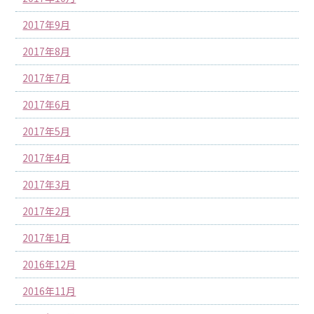
2017年9月
2017年8月
2017年7月
2017年6月
2017年5月
2017年4月
2017年3月
2017年2月
2017年1月
2016年12月
2016年11月