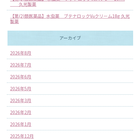
久光製薬
【第(2)類医薬品】水虫薬 ブテナロックVαクリーム18g 久光
製薬
アーカイブ
2026年8月
2026年7月
2026年6月
2026年5月
2026年3月
2026年2月
2026年1月
2025年12月