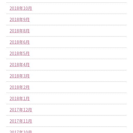
2018年10月
2018年9月
2018年8月
2018年6月
2018年5月
2018年4月
2018年3月
2018年2月
2018年1月
2017年12月
2017年11月
2017年10月