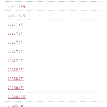
2025年11月
2025年10月
2025年9月
2025年8月
2025年6月
2025年5月
2025年4月
2025年3月
2025年2月
2025年1月
2024年12月
2024年9月