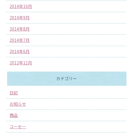
2014年10月
2014年9月
2014年8月
2014年7月
2014年6月
2012年11月
カテゴリー
日記
お知らせ
商品
コーセー