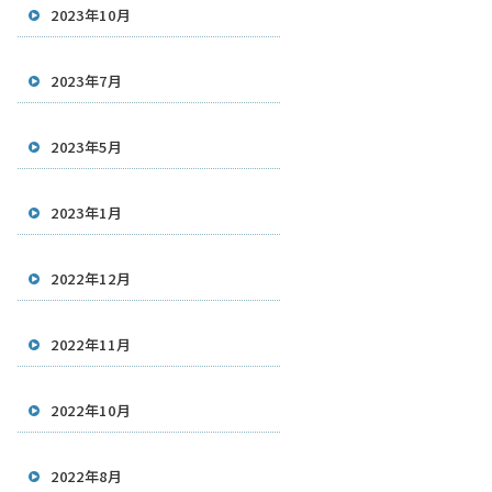
2023年10月
2023年7月
2023年5月
2023年1月
2022年12月
2022年11月
2022年10月
2022年8月