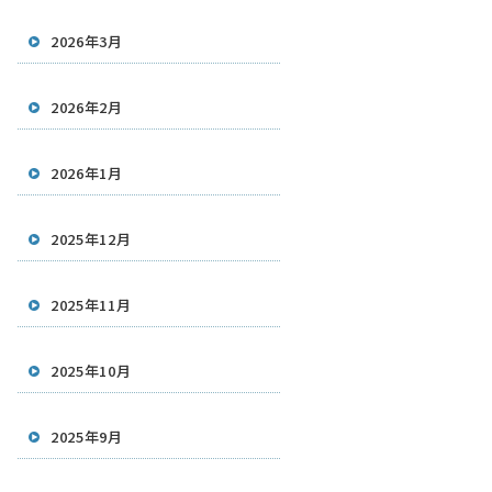
2026年3月
2026年2月
2026年1月
2025年12月
2025年11月
2025年10月
2025年9月