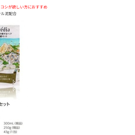
・コシが欲しい方におすすめ
ラル泥配合