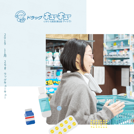
2019 11月 26|ドラッグキューキュー