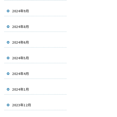
2024年9月
2024年8月
2024年6月
2024年5月
2024年4月
2024年1月
2023年12月