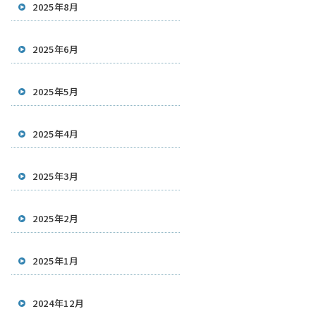
2025年8月
2025年6月
2025年5月
2025年4月
2025年3月
2025年2月
2025年1月
2024年12月