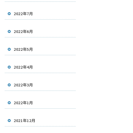
2022年7月
2022年6月
2022年5月
2022年4月
2022年3月
2022年1月
2021年12月